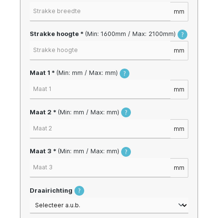
mm
Strakke hoogte *
(Min: 1600mm / Max: 2100mm)
mm
Maat 1 *
(Min: mm / Max: mm)
mm
Maat 2 *
(Min: mm / Max: mm)
mm
Maat 3 *
(Min: mm / Max: mm)
mm
Draairichting